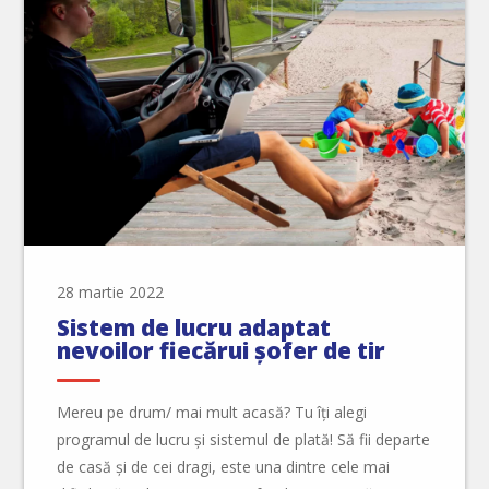
28 martie 2022
Sistem de lucru adaptat
nevoilor fiecărui șofer de tir
Mereu pe drum/ mai mult acasă? Tu îți alegi
programul de lucru și sistemul de plată! Să fii departe
de casă și de cei dragi, este una dintre cele mai