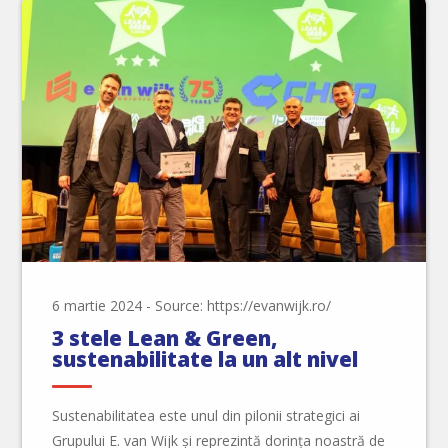
6 martie 2024
-
Source: https://evanwijk.ro/
3 stele Lean & Green,
sustenabilitate la un alt nivel
Sustenabilitatea este unul din pilonii strategici ai
Grupului E. van Wijk și reprezintă dorința noastră de