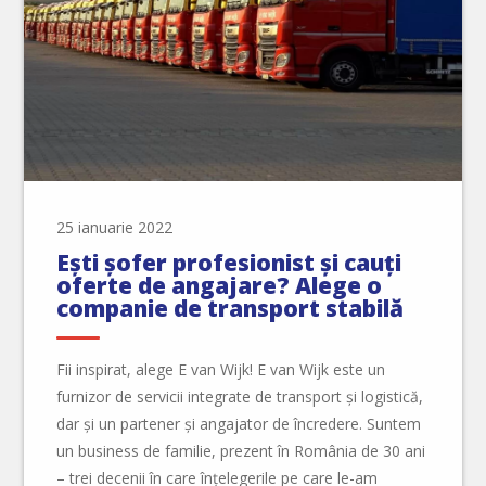
25 ianuarie 2022
Ești șofer profesionist și cauți
oferte de angajare? Alege o
companie de transport stabilă
Fii inspirat, alege E van Wijk! E van Wijk este un
furnizor de servicii integrate de transport și logistică,
dar și un partener și angajator de încredere. Suntem
un business de familie, prezent în România de 30 ani
– trei decenii în care înțelegerile pe care le-am